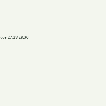
e uge 27,28,29,30