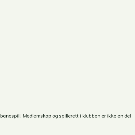
 banespill. Medlemskap og spillerett i klubben er ikke en del