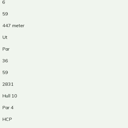
6
59
447
meter
Ut
Par
36
59
2831
Hull
10
Par
4
HCP