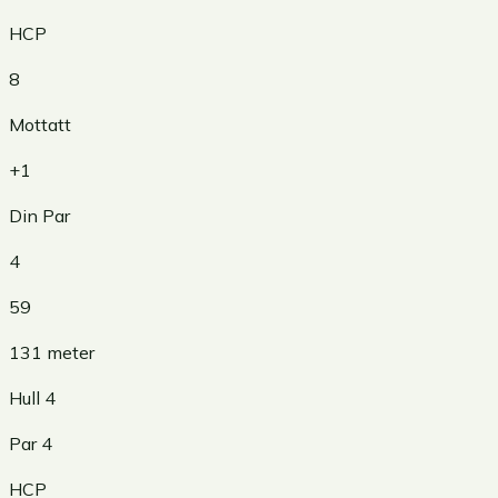
HCP
8
Mottatt
+1
Din Par
4
59
131
meter
Hull
4
Par
4
HCP