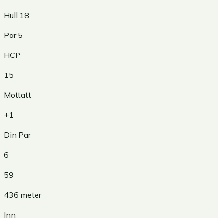
Hull
18
Par
5
HCP
15
Mottatt
+1
Din Par
6
59
436
meter
Inn