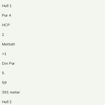
Hull
1
Par
4
HCP
2
Mottatt
+1
Din Par
5
59
391
meter
Hull
2