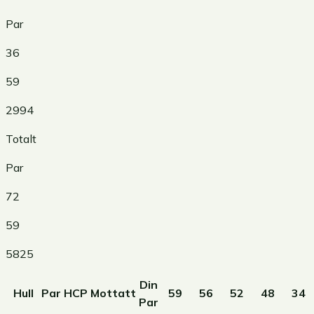
Par
36
59
2994
Totalt
Par
72
59
5825
Din
Hull
Par
HCP
Mottatt
59
56
52
48
34
Par