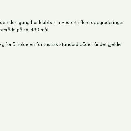
Siden den gang har klubben investert i flere oppgraderinger
område på ca. 480 mål.
 for å holde en fantastisk standard både når det gjelder