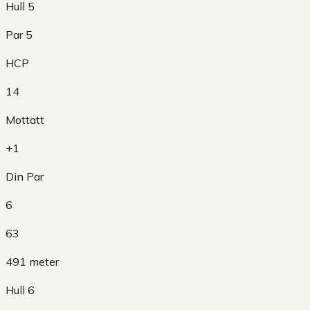
Hull
5
Par
5
HCP
14
Mottatt
+1
Din Par
6
63
491
meter
Hull
6