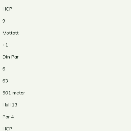
HCP
9
Mottatt
+1
Din Par
6
63
501
meter
Hull
13
Par
4
HCP