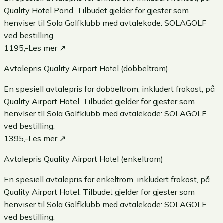
Quality Hotel Pond. Tilbudet gjelder for gjester som
henviser til Sola Golfklubb med avtalekode: SOLAGOLF
ved bestilling.
1195,-
Les mer ↗
Avtalepris Quality Airport Hotel (dobbeltrom)
En spesiell avtalepris for dobbeltrom, inkludert frokost, på
Quality Airport Hotel. Tilbudet gjelder for gjester som
henviser til Sola Golfklubb med avtalekode: SOLAGOLF
ved bestilling.
1395,-
Les mer ↗
Avtalepris Quality Airport Hotel (enkeltrom)
En spesiell avtalepris for enkeltrom, inkludert frokost, på
Quality Airport Hotel. Tilbudet gjelder for gjester som
henviser til Sola Golfklubb med avtalekode: SOLAGOLF
ved bestilling.