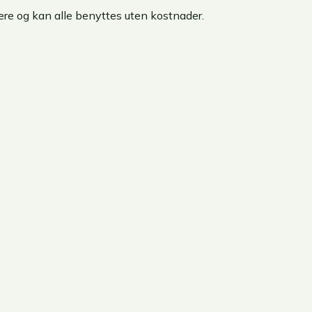
dere og kan alle benyttes uten kostnader.